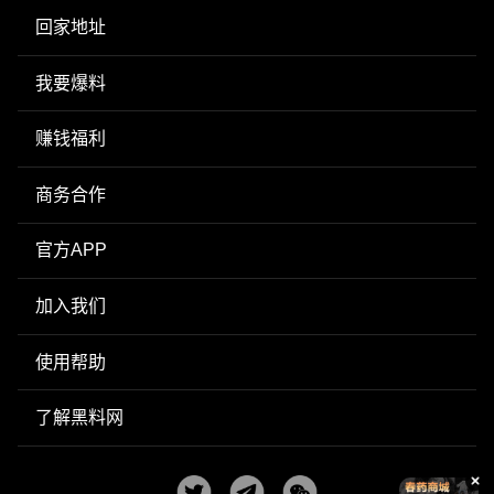
回家地址
我要爆料
赚钱福利
商务合作
官方APP
加入我们
使用帮助
了解黑料网